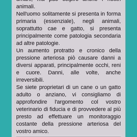
animali.
Nell'uomo solitamente si presenta in forma
primaria (essenziale), negli animali,
soprattutto cae e gatto, si presenta
principalmente come patologia secondaria
ad altre patologie.
Un aumento protratto e cronico della
pressione arteriosa piò causare danni a
diversi apparati, principalmente occhi, reni
e cuore. Danni, alle volte, anche
irreversibili.
Se siete proprietari di un cane o un gatto
adulto o anziano, vi consigliamo di
approfondire l'argomento col vostro
veterinario di fiducia e di provvedere al più
presto ad effettuare un monitoraggio
costante della pressione arteriosa del
vostro amico.